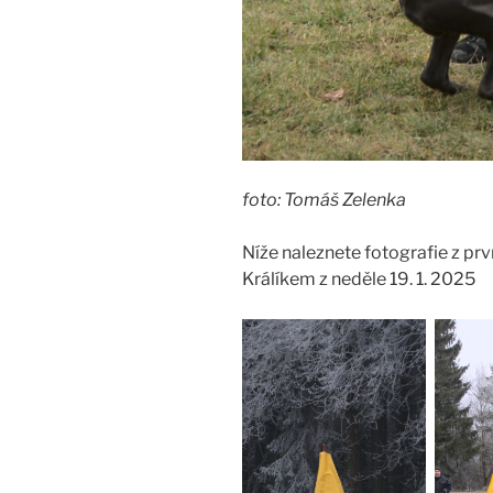
foto: Tomáš Zelenka
Níže naleznete fotografie z p
Králíkem z neděle 19. 1. 2025