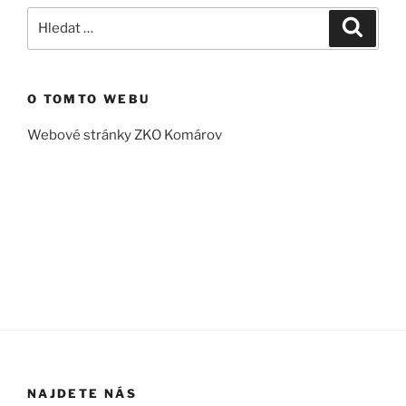
Hledat:
Hledán
O TOMTO WEBU
Webové stránky ZKO Komárov
NAJDETE NÁS