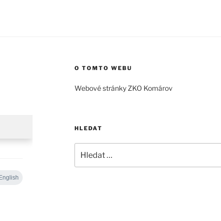
O TOMTO WEBU
Webové stránky ZKO Komárov
HLEDAT
Hledat: